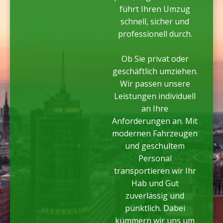
führt Ihren Umzug
schnell, sicher und
professionell durch.
Ob Sie privat oder
geschäftlich umziehen.
Wir passen unsere
Leistungen individuell
an Ihre
Anforderungen an. Mit
modernen Fahrzeugen
und geschultem
Personal
transportieren wir Ihr
Hab und Gut
zuverlässig und
pünktlich. Dabei
kümmern wir uns um