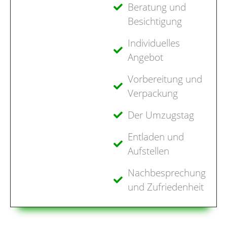
Beratung und
Besichtigung
Individuelles
Angebot
Vorbereitung und
Verpackung
Der Umzugstag
Entladen und
Aufstellen
Nachbesprechung
und Zufriedenheit