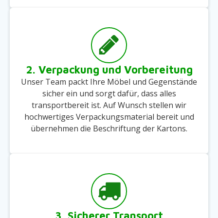
2. Verpackung und Vorbereitung
Unser Team packt Ihre Möbel und Gegenstände
sicher ein und sorgt dafür, dass alles
transportbereit ist. Auf Wunsch stellen wir
hochwertiges Verpackungsmaterial bereit und
übernehmen die Beschriftung der Kartons.
3. Sicherer Transport