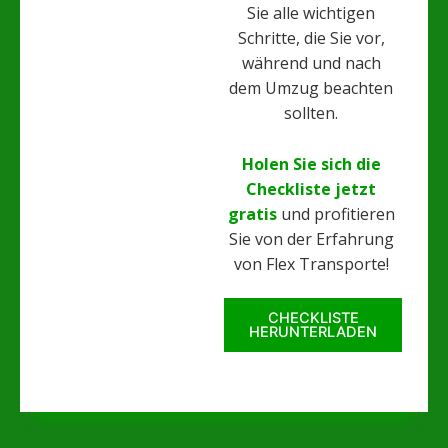
Sie alle wichtigen
Schritte, die Sie vor,
während und nach
dem Umzug beachten
sollten.
Holen Sie sich die
Checkliste jetzt
gratis
und profitieren
Sie von der Erfahrung
von Flex Transporte!
CHECKLISTE
HERUNTERLADEN