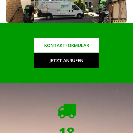
KONTAKTFORMULAR
JETZT ANRUFEN
18