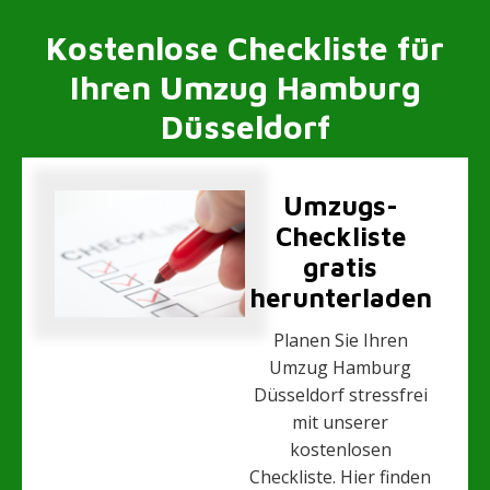
Kostenlose Checkliste für
Ihren Umzug Hamburg
Düsseldorf
Umzugs-
Checkliste
gratis
herunterladen
Planen Sie Ihren
Umzug Hamburg
Düsseldorf stressfrei
mit unserer
kostenlosen
Checkliste. Hier finden