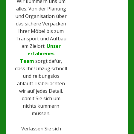
Wir kümmern uns um
alles: Von der Planung
und Organisation über
das sichere Verpacken
Ihrer Möbel bis zum
Transport und Aufbau
am Zielort.
Unser
erfahrenes
Team
sorgt dafür,
dass Ihr Umzug schnell
und reibungslos
abläuft. Dabei achten
wir auf jedes Detail,
damit Sie sich um
nichts kümmern
müssen.
Verlassen Sie sich