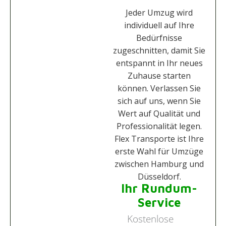
Jeder Umzug wird
individuell auf Ihre
Bedürfnisse
zugeschnitten, damit Sie
entspannt in Ihr neues
Zuhause starten
können. Verlassen Sie
sich auf uns, wenn Sie
Wert auf Qualität und
Professionalität legen.
Flex Transporte ist Ihre
erste Wahl für Umzüge
zwischen Hamburg und
Düsseldorf.
Ihr Rundum-
Service
Kostenlose