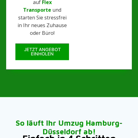
auf
Flex
Transporte
und
starten Sie stressfrei
in Ihr neues Zuhause
oder Büro!
JETZT ANGEBOT
EINHOLEN
So läuft Ihr Umzug Hamburg-
Düsseldorf ab!