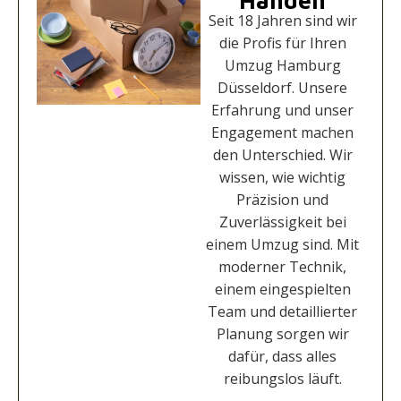
Seit 18 Jahren sind wir
die Profis für Ihren
Umzug Hamburg
Düsseldorf. Unsere
Erfahrung und unser
Engagement machen
den Unterschied. Wir
wissen, wie wichtig
Präzision und
Zuverlässigkeit bei
einem Umzug sind. Mit
moderner Technik,
einem eingespielten
Team und detaillierter
Planung sorgen wir
dafür, dass alles
reibungslos läuft.