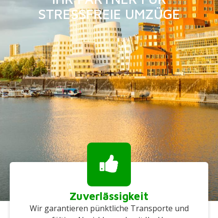
STRESSFREIE UMZÜGE
Zuverlässigkeit
Wir garantieren pünktliche Transporte und