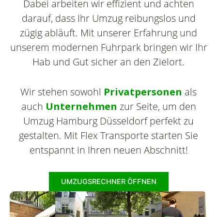
Dabei arbeiten wir effizient und achten
darauf, dass Ihr Umzug reibungslos und
zügig abläuft. Mit unserer Erfahrung und
unserem modernen Fuhrpark bringen wir Ihr
Hab und Gut sicher an den Zielort.
Wir stehen sowohl
Privatpersonen
als
auch
Unternehmen
zur Seite, um den
Umzug Hamburg Düsseldorf perfekt zu
gestalten. Mit Flex Transporte starten Sie
entspannt in Ihren neuen Abschnitt!
UMZUGSRECHNER ÖFFNEN