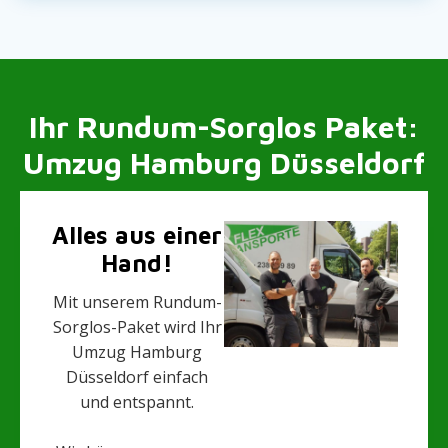
Ihr Rundum-Sorglos Paket:
Umzug Hamburg Düsseldorf
Alles aus einer
Hand!
Mit unserem Rundum-
Sorglos-Paket wird Ihr
Umzug Hamburg
Düsseldorf einfach
und entspannt.