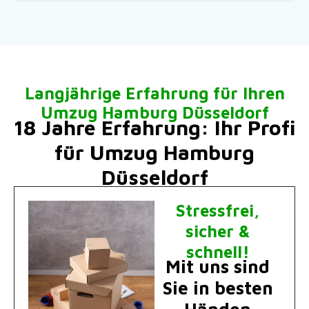
Langjährige Erfahrung für Ihren
Umzug Hamburg Düsseldorf
18 Jahre Erfahrung: Ihr Profi
für Umzug Hamburg
Düsseldorf
Stressfrei,
sicher &
schnell!
Mit uns sind
Sie in besten
Händen