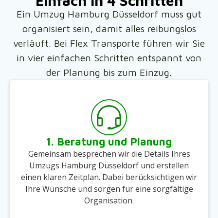
Einfach in 4 Schritten
Ein Umzug Hamburg Düsseldorf muss gut
organisiert sein, damit alles reibungslos
verläuft. Bei Flex Transporte führen wir Sie
in vier einfachen Schritten entspannt von
der Planung bis zum Einzug.
1. Beratung und Planung
Gemeinsam besprechen wir die Details Ihres
Umzugs Hamburg Düsseldorf und erstellen
einen klaren Zeitplan. Dabei berücksichtigen wir
Ihre Wünsche und sorgen für eine sorgfältige
Organisation.