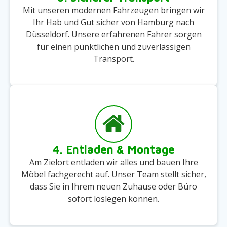
Mit unseren modernen Fahrzeugen bringen wir
Ihr Hab und Gut sicher von Hamburg nach
Düsseldorf. Unsere erfahrenen Fahrer sorgen
für einen pünktlichen und zuverlässigen
Transport.
4. Entladen & Montage
Am Zielort entladen wir alles und bauen Ihre
Möbel fachgerecht auf. Unser Team stellt sicher,
dass Sie in Ihrem neuen Zuhause oder Büro
sofort loslegen können.