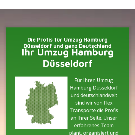
Die Profis für Umzug Hamburg
Düsseldorf und ganz Deutschland
Ihr Umzug Hamburg
Düsseldorf
Für Ihren Umzug
Hamburg Düsseldorf
und deutschlandweit
sind wir von Flex
Transporte die Profis
an Ihrer Seite. Unser
erfahrenes Team
plant, organisiert und